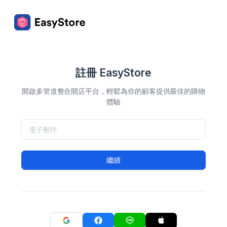
註冊 EasyStore
開啟多管道整合開店平台，輕鬆為你的顧客提供最佳的購物
體驗
繼續