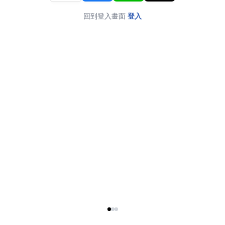
回到登入畫面
登入