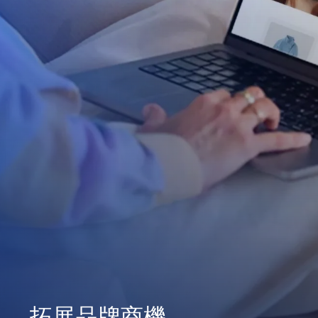
拓展品牌商機