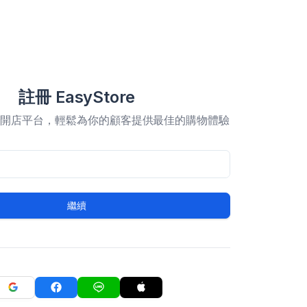
註冊 EasyStore
合開店平台，輕鬆為你的顧客提供最佳的購物體驗
繼續