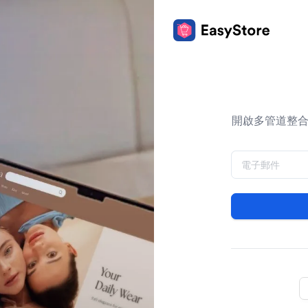
開啟多管道整