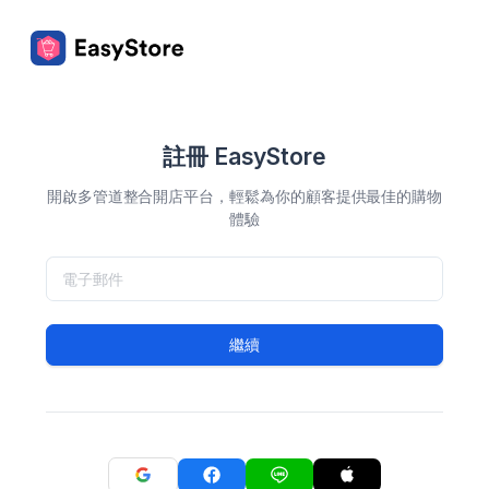
註冊 EasyStore
開啟多管道整合開店平台，輕鬆為你的顧客提供最佳的購物
體驗
繼續