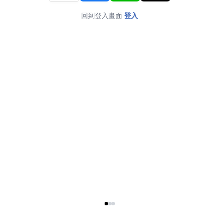
回到登入畫面
登入