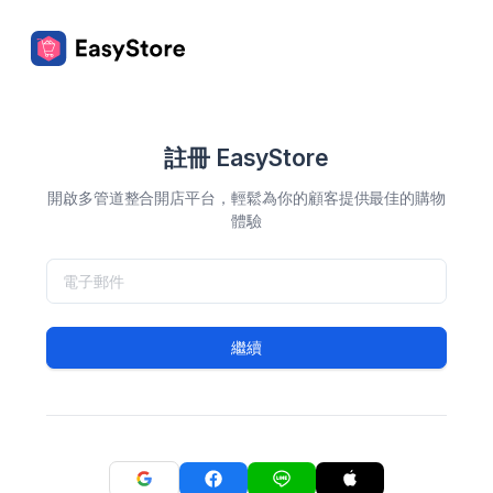
註冊 EasyStore
開啟多管道整合開店平台，輕鬆為你的顧客提供最佳的購物
體驗
繼續