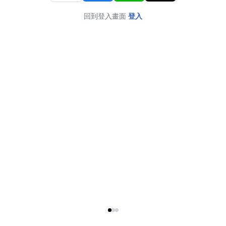
回到登入畫面
登入