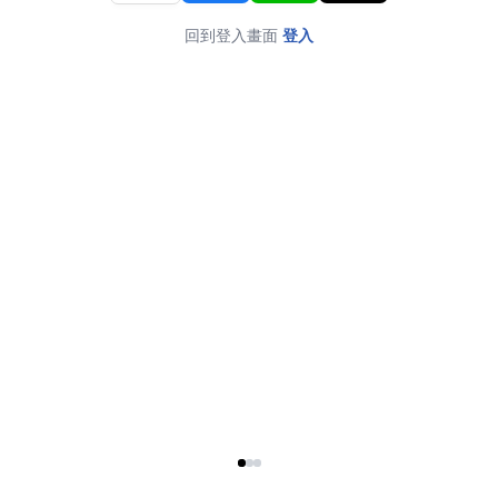
回到登入畫面
登入