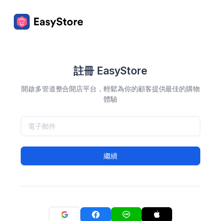
註冊 EasyStore
開啟多管道整合開店平台，輕鬆為你的顧客提供最佳的購物
體驗
繼續