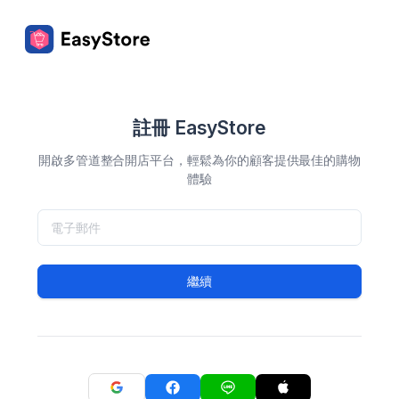
註冊 EasyStore
開啟多管道整合開店平台，輕鬆為你的顧客提供最佳的購物
體驗
繼續