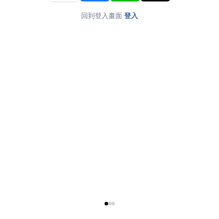
回到登入畫面
登入