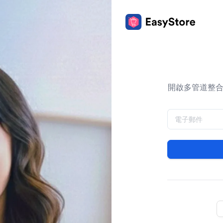
開啟多管道整