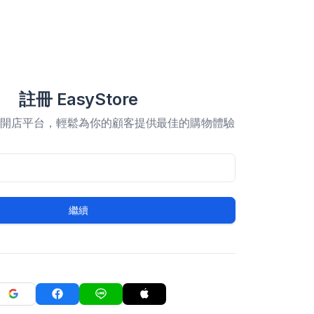
註冊 EasyStore
合開店平台，輕鬆為你的顧客提供最佳的購物體驗
繼續