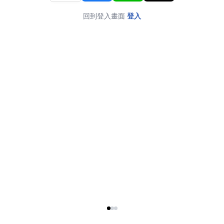
回到登入畫面
登入