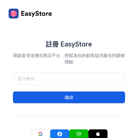
註冊 EasyStore
開啟多管道整合開店平台，輕鬆為你的顧客提供最佳的購物
體驗
繼續