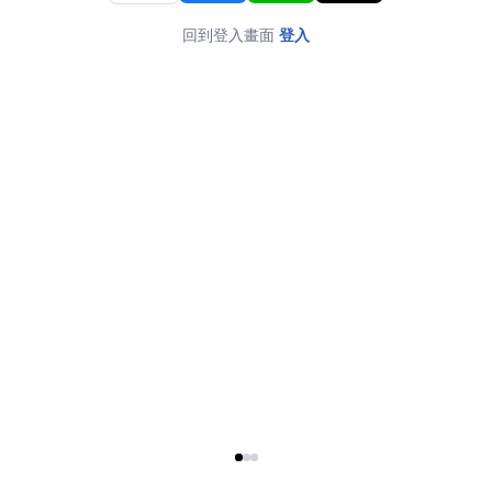
回到登入畫面
登入