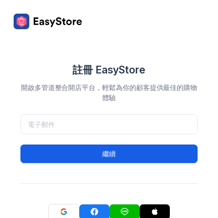
註冊 EasyStore
開啟多管道整合開店平台，輕鬆為你的顧客提供最佳的購物
體驗
繼續