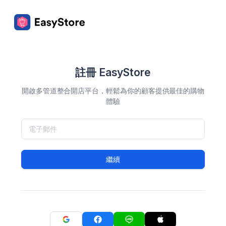
註冊 EasyStore
開啟多管道整合開店平台，輕鬆為你的顧客提供最佳的購物
體驗
繼續