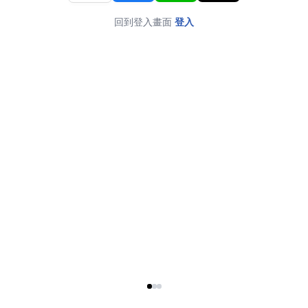
回到登入畫面
登入