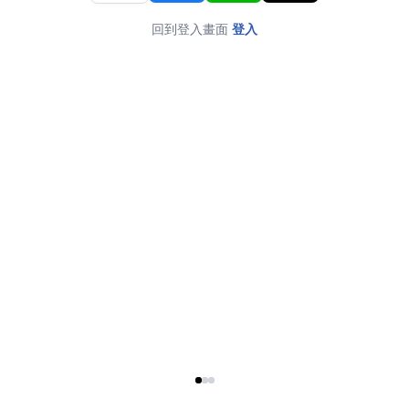
回到登入畫面
登入