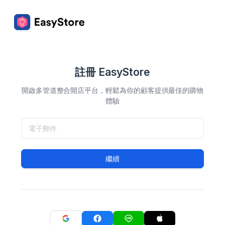
註冊 EasyStore
開啟多管道整合開店平台，輕鬆為你的顧客提供最佳的購物
體驗
繼續