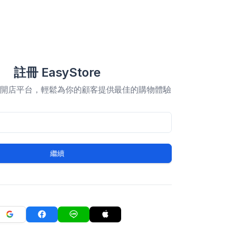
註冊 EasyStore
合開店平台，輕鬆為你的顧客提供最佳的購物體驗
繼續