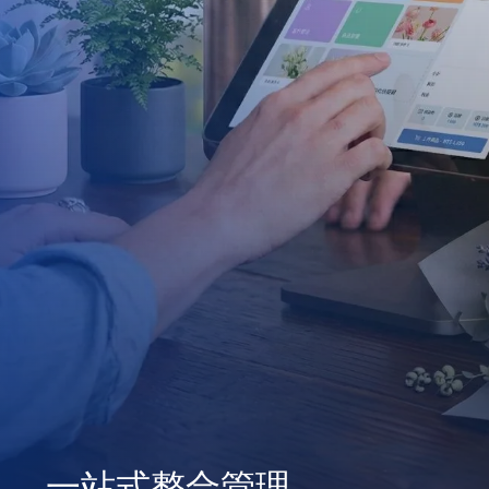
一站式整合管理