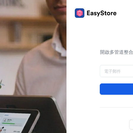
開啟多管道整