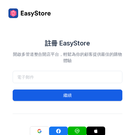
註冊 EasyStore
開啟多管道整合開店平台，輕鬆為你的顧客提供最佳的購物
體驗
繼續