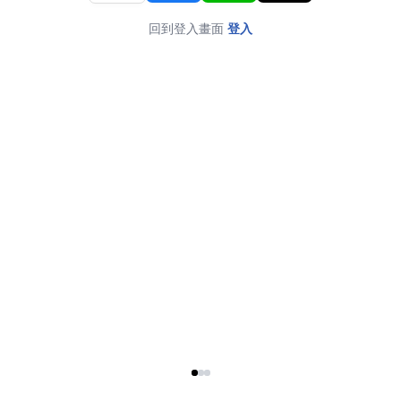
回到登入畫面
登入