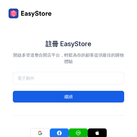
註冊 EasyStore
開啟多管道整合開店平台，輕鬆為你的顧客提供最佳的購物
體驗
繼續