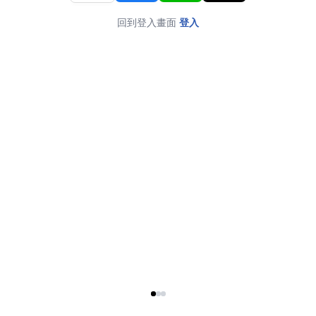
回到登入畫面
登入