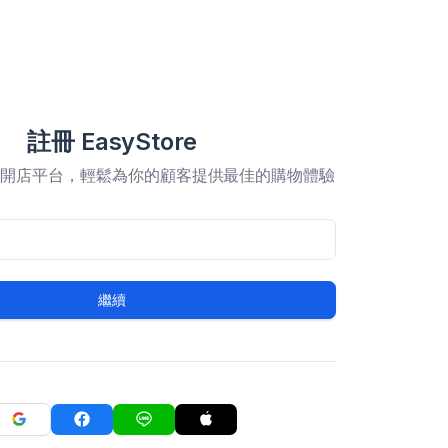
註冊 EasyStore
合開店平台，輕鬆為你的顧客提供最佳的購物體驗
繼續