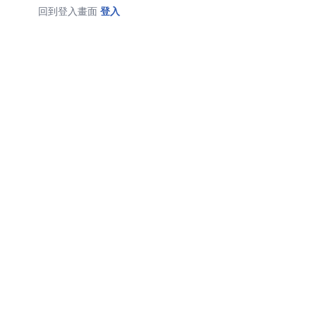
回到登入畫面
登入