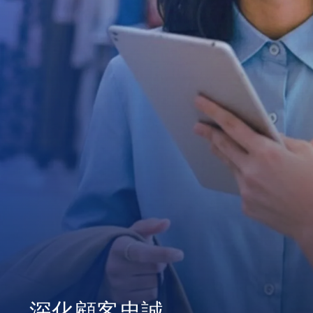
深化顧客忠誠