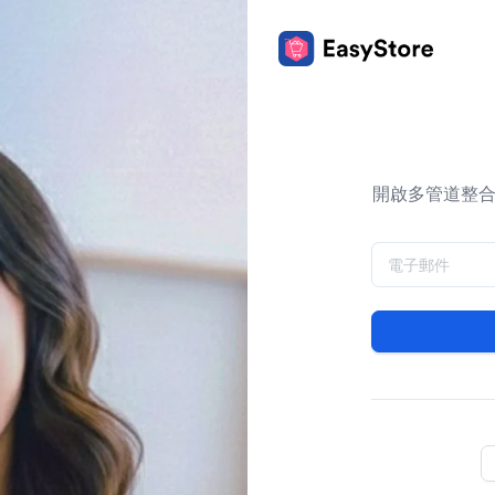
開啟多管道整