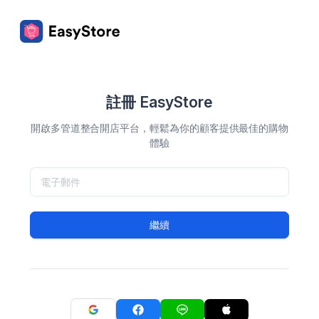
註冊 EasyStore
開啟多管道整合開店平台，輕鬆為你的顧客提供最佳的購物
體驗
繼續