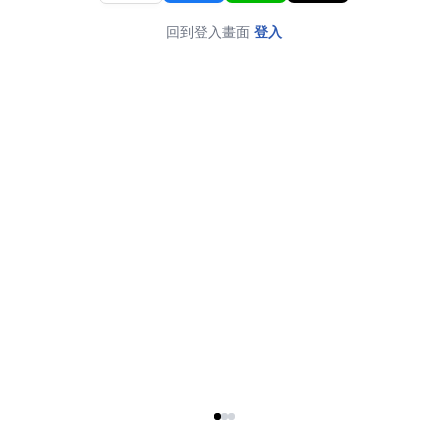
回到登入畫面
登入