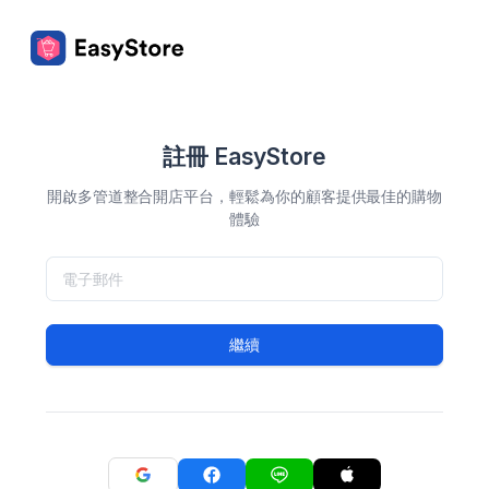
註冊 EasyStore
開啟多管道整合開店平台，輕鬆為你的顧客提供最佳的購物
體驗
繼續