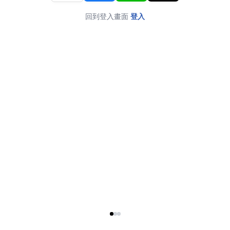
回到登入畫面
登入