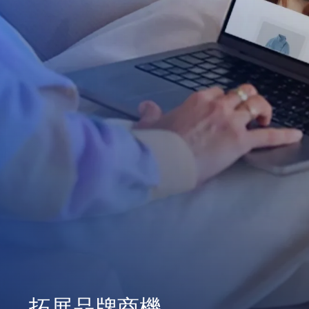
拓展品牌商機