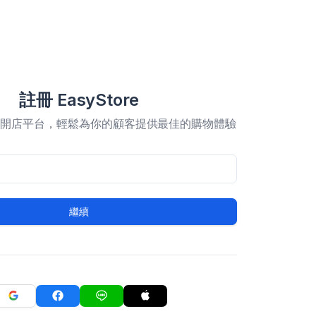
註冊 EasyStore
合開店平台，輕鬆為你的顧客提供最佳的購物體驗
繼續