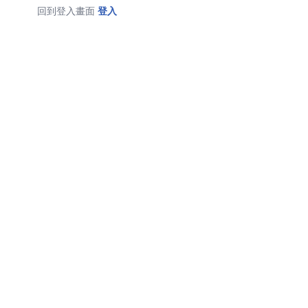
回到登入畫面
登入