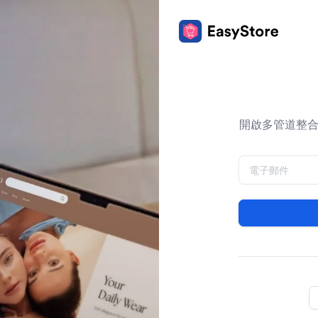
開啟多管道整