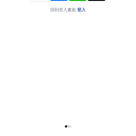
回到登入畫面
登入