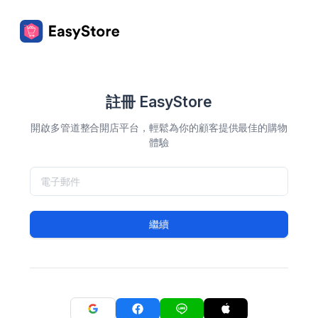
註冊 EasyStore
開啟多管道整合開店平台，輕鬆為你的顧客提供最佳的購物
體驗
繼續