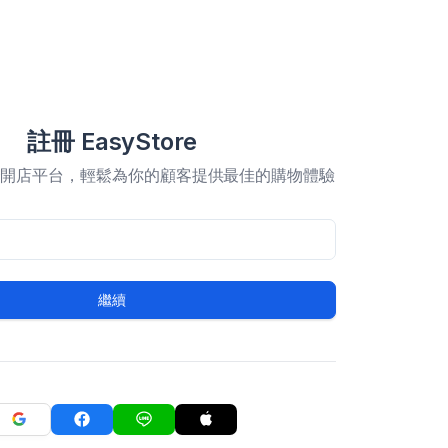
註冊 EasyStore
合開店平台，輕鬆為你的顧客提供最佳的購物體驗
繼續