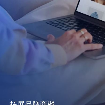
拓展品牌商機