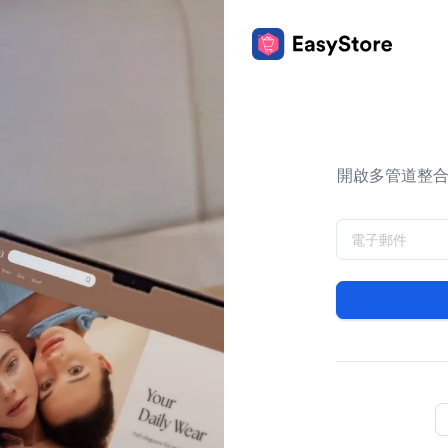
開啟多管道整