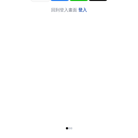
回到登入畫面
登入