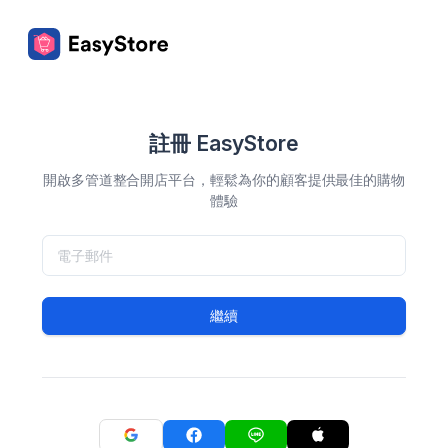
註冊 EasyStore
開啟多管道整合開店平台，輕鬆為你的顧客提供最佳的購物
體驗
繼續