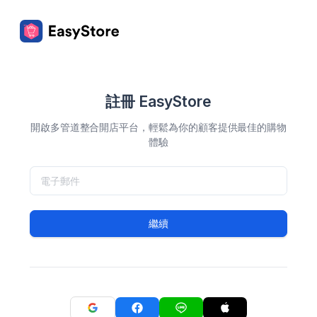
註冊 EasyStore
開啟多管道整合開店平台，輕鬆為你的顧客提供最佳的購物
體驗
繼續