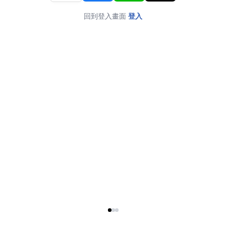
回到登入畫面
登入