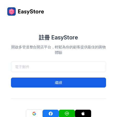
註冊 EasyStore
開啟多管道整合開店平台，輕鬆為你的顧客提供最佳的購物
體驗
繼續