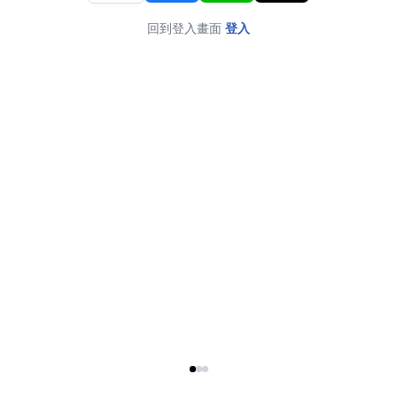
回到登入畫面
登入