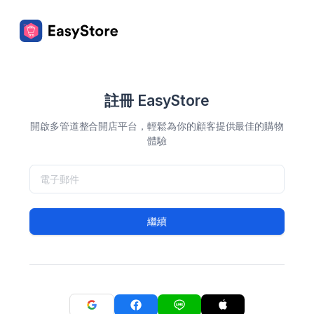
註冊 EasyStore
開啟多管道整合開店平台，輕鬆為你的顧客提供最佳的購物
體驗
繼續