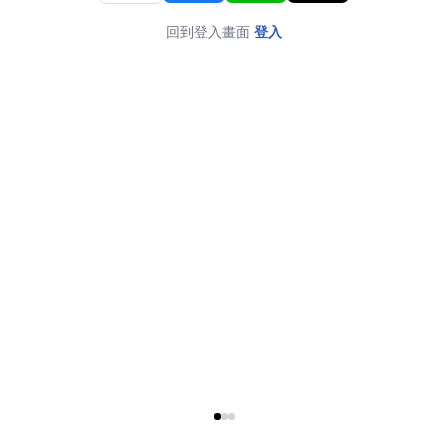
回到登入畫面
登入