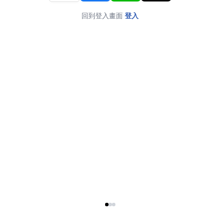
回到登入畫面
登入