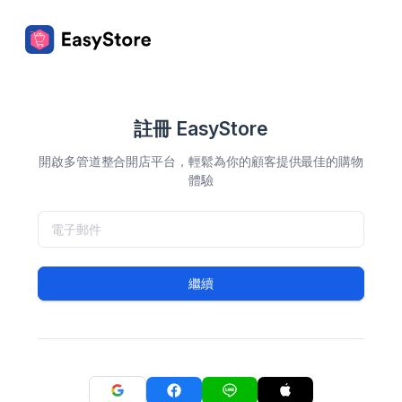
註冊 EasyStore
開啟多管道整合開店平台，輕鬆為你的顧客提供最佳的購物
體驗
繼續