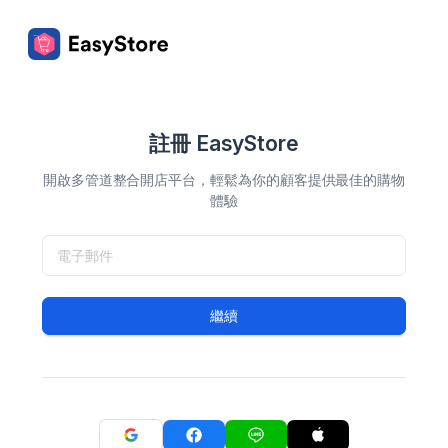
註冊 EasyStore
開啟多管道整合開店平台，輕鬆為你的顧客提供最佳的購物
體驗
繼續