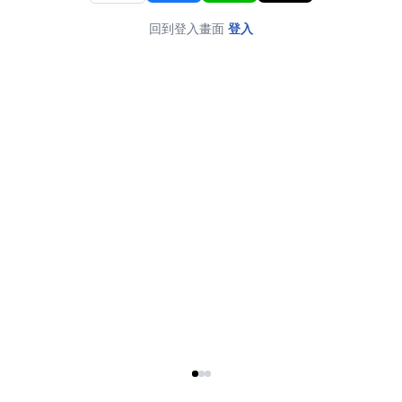
回到登入畫面
登入