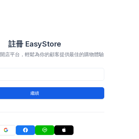
註冊 EasyStore
合開店平台，輕鬆為你的顧客提供最佳的購物體驗
繼續