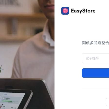
開啟多管道整