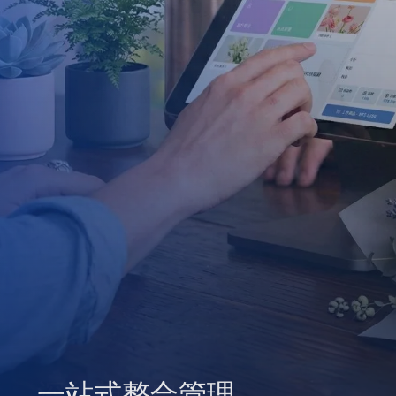
一站式整合管理