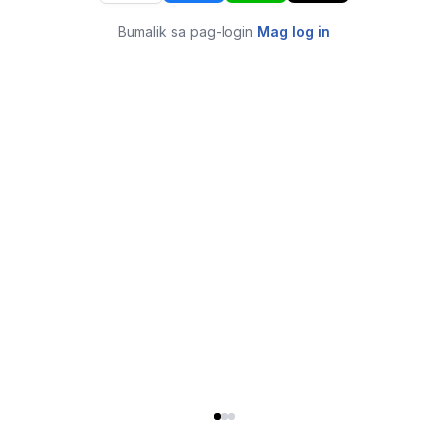
Bumalik sa pag-login
Mag log in