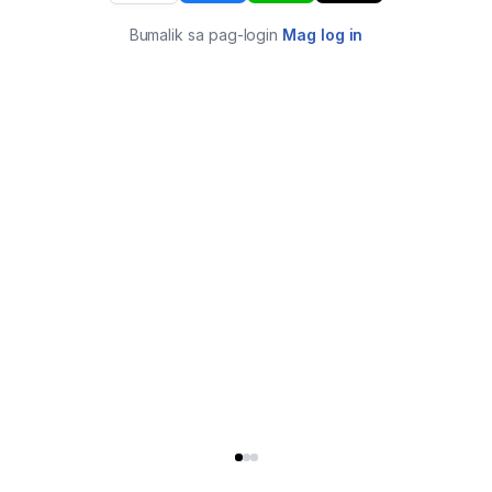
Bumalik sa pag-login
Mag log in