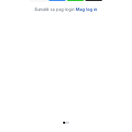
Bumalik sa pag-login
Mag log in