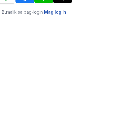
Bumalik sa pag-login
Mag log in