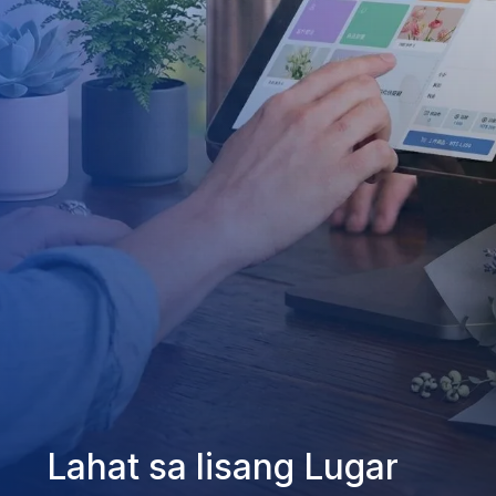
Lahat sa Iisang Lugar