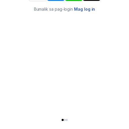
Bumalik sa pag-login
Mag log in