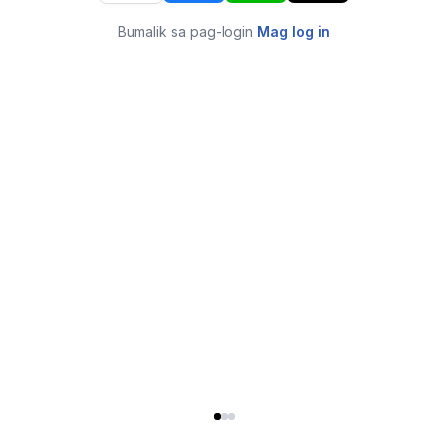
Bumalik sa pag-login
Mag log in