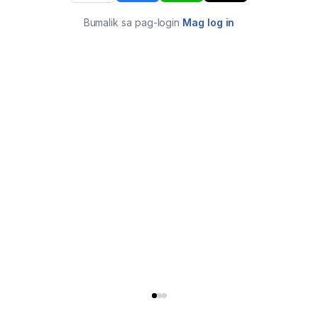
Bumalik sa pag-login
Mag log in