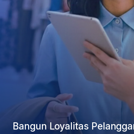
Bangun Loyalitas Pelangga