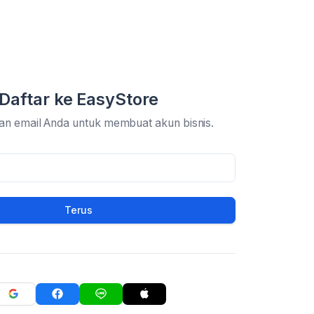
Daftar ke EasyStore
an email Anda untuk membuat akun bisnis.
Terus