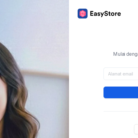
Mulai deng