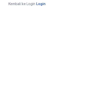
Kembali ke Login
Login