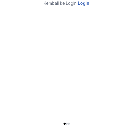
Kembali ke Login
Login