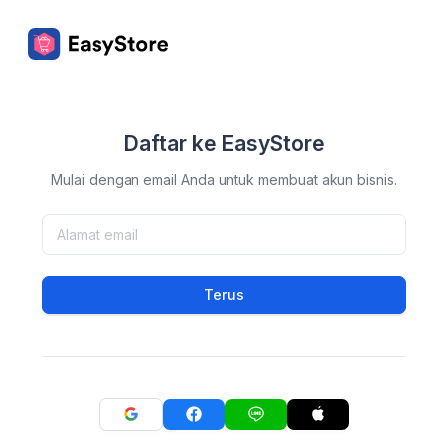
Daftar ke EasyStore
Mulai dengan email Anda untuk membuat akun bisnis.
Terus