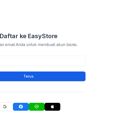
Daftar ke EasyStore
an email Anda untuk membuat akun bisnis.
Terus