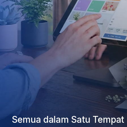
Semua dalam Satu Tempat