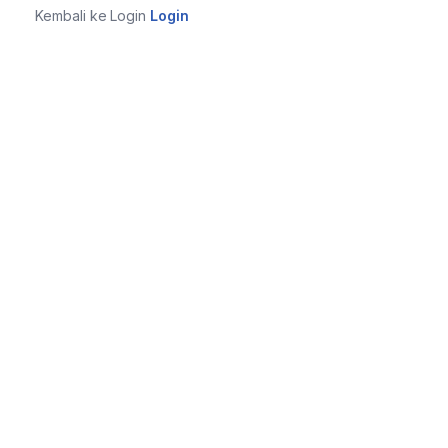
Kembali ke Login
Login