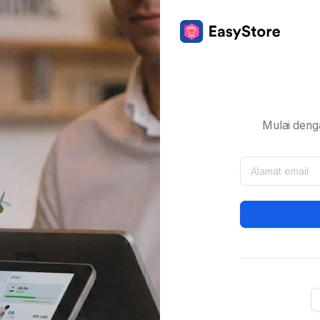
Mulai deng