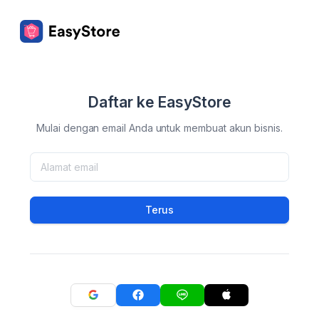
Daftar ke EasyStore
Mulai dengan email Anda untuk membuat akun bisnis.
Terus