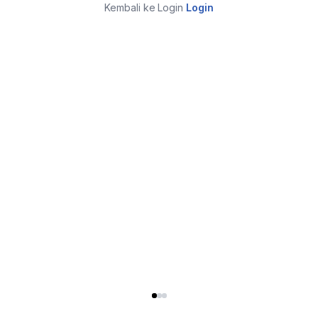
Kembali ke Login
Login