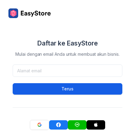
Daftar ke EasyStore
Mulai dengan email Anda untuk membuat akun bisnis.
Terus