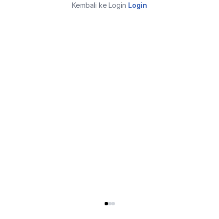
Kembali ke Login
Login