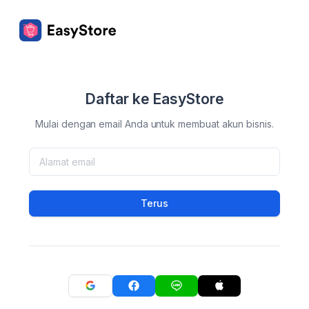
Daftar ke EasyStore
Mulai dengan email Anda untuk membuat akun bisnis.
Terus