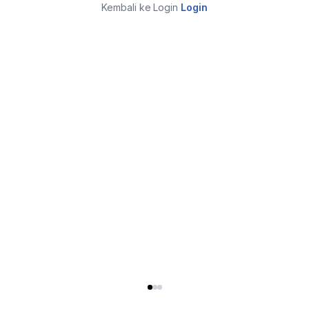
Kembali ke Login
Login