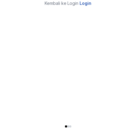
Kembali ke Login
Login