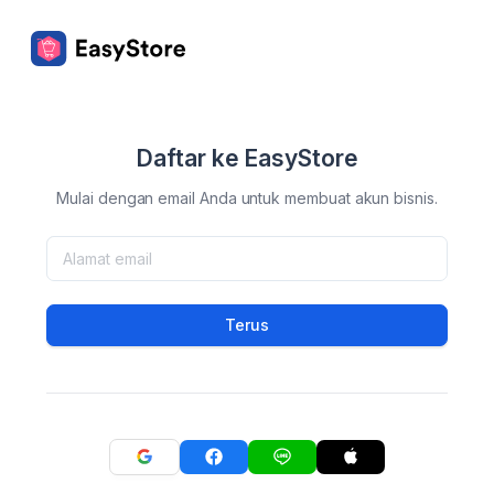
Daftar ke EasyStore
Mulai dengan email Anda untuk membuat akun bisnis.
Terus