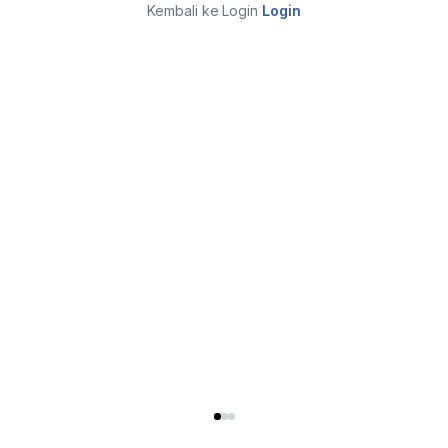
Kembali ke Login
Login