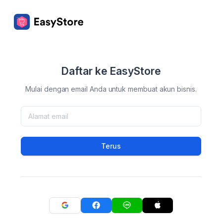
Daftar ke EasyStore
Mulai dengan email Anda untuk membuat akun bisnis.
Terus