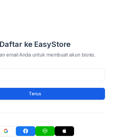
Daftar ke EasyStore
an email Anda untuk membuat akun bisnis.
Terus