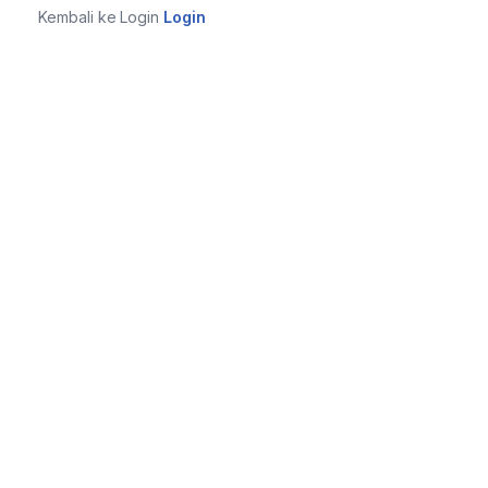
Kembali ke Login
Login