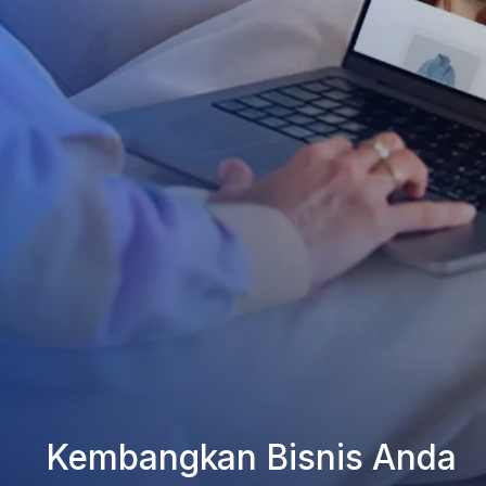
Kembangkan Bisnis Anda