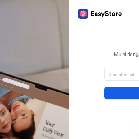
Mulai deng