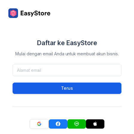
Daftar ke EasyStore
Mulai dengan email Anda untuk membuat akun bisnis.
Terus