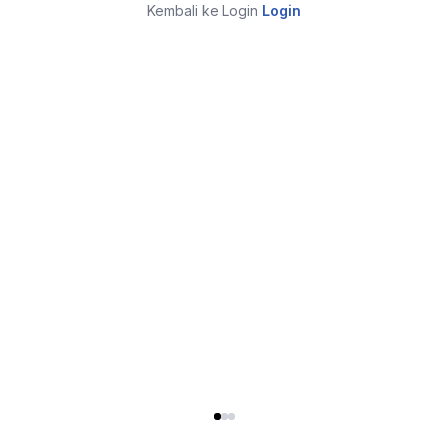
Kembali ke Login
Login