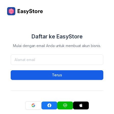
Daftar ke EasyStore
Mulai dengan email Anda untuk membuat akun bisnis.
Terus