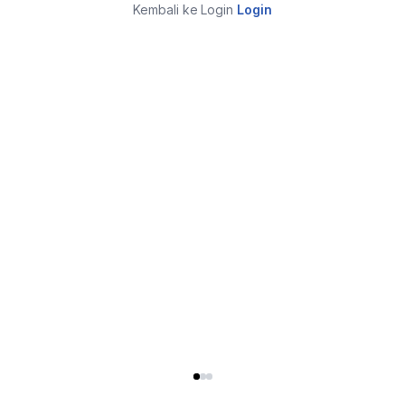
Kembali ke Login
Login