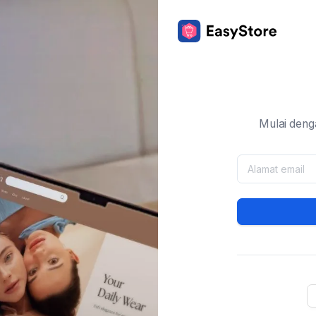
Mulai deng