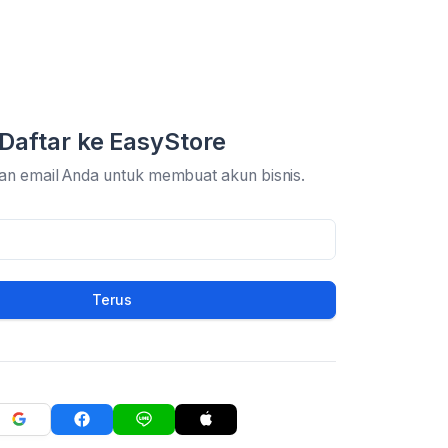
Daftar ke EasyStore
an email Anda untuk membuat akun bisnis.
Terus