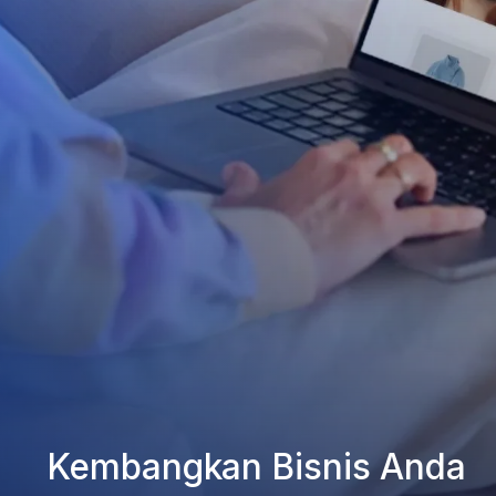
Kembangkan Bisnis Anda