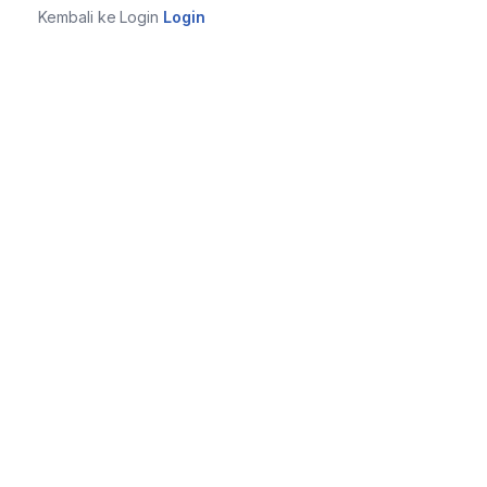
Kembali ke Login
Login