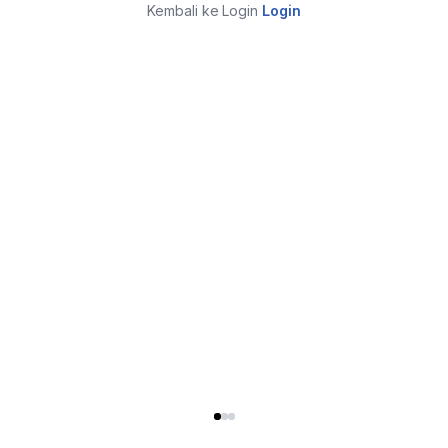
Kembali ke Login
Login