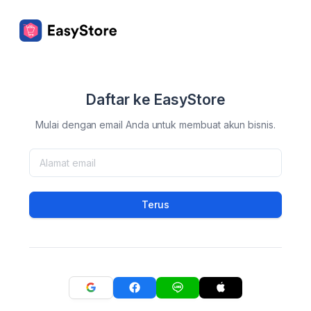
Daftar ke EasyStore
Mulai dengan email Anda untuk membuat akun bisnis.
Terus