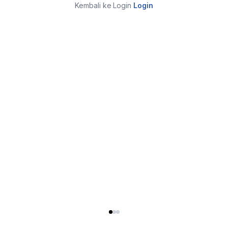
Kembali ke Login
Login