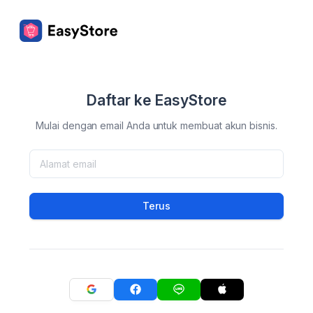
Daftar ke EasyStore
Mulai dengan email Anda untuk membuat akun bisnis.
Terus