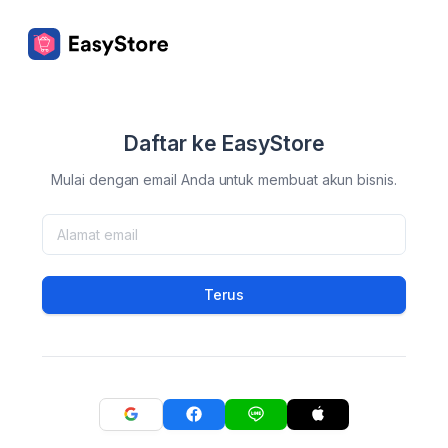
Daftar ke EasyStore
Mulai dengan email Anda untuk membuat akun bisnis.
Terus