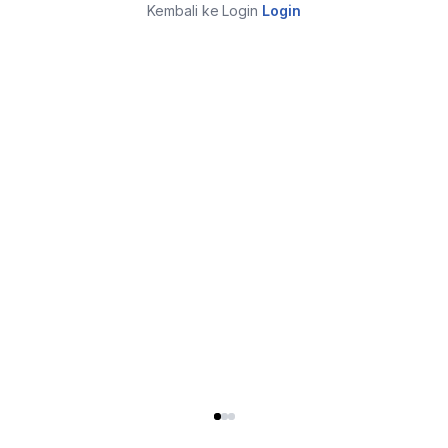
Kembali ke Login
Login