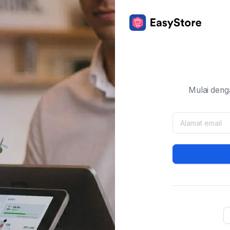
Mulai deng