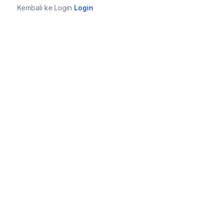
Kembali ke Login
Login