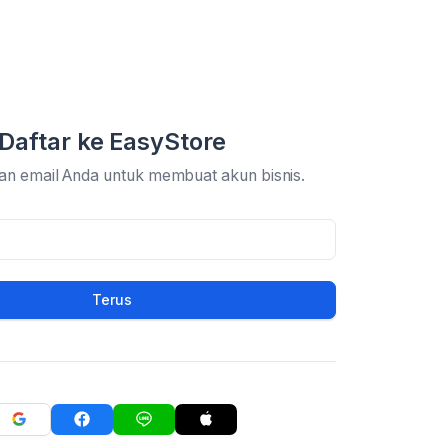
Daftar ke EasyStore
an email Anda untuk membuat akun bisnis.
Terus