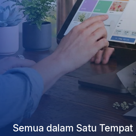
Semua dalam Satu Tempat